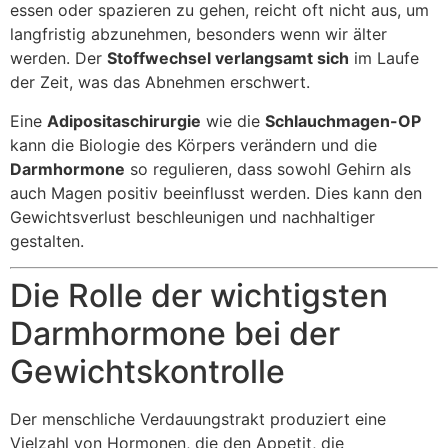
essen oder spazieren zu gehen, reicht oft nicht aus, um
langfristig abzunehmen, besonders wenn wir älter
werden. Der
Stoffwechsel verlangsamt sich
im Laufe
der Zeit, was das Abnehmen erschwert.
Eine
Adipositaschirurgie
wie die
Schlauchmagen-OP
kann die Biologie des Körpers verändern und die
Darmhormone
so regulieren, dass sowohl Gehirn als
auch Magen positiv beeinflusst werden. Dies kann den
Gewichtsverlust beschleunigen und nachhaltiger
gestalten.
Die Rolle der wichtigsten
Darmhormone bei der
Gewichtskontrolle
Der menschliche Verdauungstrakt produziert eine
Vielzahl von Hormonen, die den Appetit, die