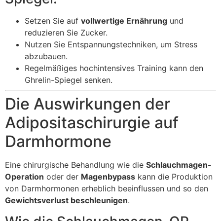
Setzen Sie auf
vollwertige Ernährung
und
reduzieren Sie Zucker.
Nutzen Sie Entspannungstechniken, um Stress
abzubauen.
Regelmäßiges hochintensives Training kann den
Ghrelin-Spiegel senken.
Die Auswirkungen der
Adipositaschirurgie auf
Darmhormone
Eine chirurgische Behandlung wie die
Schlauchmagen-
Operation
oder der
Magenbypass
kann die Produktion
von Darmhormonen erheblich beeinflussen und so den
Gewichtsverlust beschleunigen
.