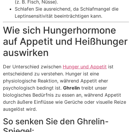
(z. B. Fisch, Nüsse).
Schlafen Sie ausreichend, da Schlafmangel die
Leptinsensitivität beeinträchtigen kann.
Wie sich Hungerhormone
auf Appetit und Heißhunger
auswirken
Der Unterschied zwischen
Hunger und Appetit
ist
entscheidend zu verstehen. Hunger ist eine
physiologische Reaktion, während Appetit eher
psychologisch bedingt ist.
Ghrelin
treibt unser
biologisches Bedürfnis zu essen an, während Appetit
durch äußere Einflüsse wie Gerüche oder visuelle Reize
ausgelöst wird.
So senken Sie den Ghrelin-
Spiegel: