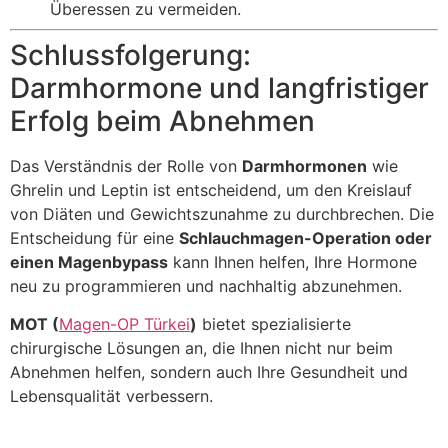
Überessen zu vermeiden.
Schlussfolgerung:
Darmhormone und langfristiger
Erfolg beim Abnehmen
Das Verständnis der Rolle von
Darmhormonen
wie
Ghrelin und Leptin ist entscheidend, um den Kreislauf
von Diäten und Gewichtszunahme zu durchbrechen. Die
Entscheidung für eine
Schlauchmagen-Operation oder
einen Magenbypass
kann Ihnen helfen, Ihre Hormone
neu zu programmieren und nachhaltig abzunehmen.
MOT (
Magen-OP Türkei
)
bietet spezialisierte
chirurgische Lösungen an, die Ihnen nicht nur beim
Abnehmen helfen, sondern auch Ihre Gesundheit und
Lebensqualität verbessern.