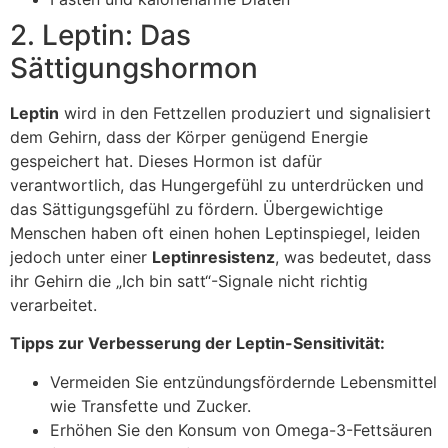
2. Leptin: Das
Sättigungshormon
Leptin
wird in den Fettzellen produziert und signalisiert
dem Gehirn, dass der Körper genügend Energie
gespeichert hat. Dieses Hormon ist dafür
verantwortlich, das Hungergefühl zu unterdrücken und
das Sättigungsgefühl zu fördern. Übergewichtige
Menschen haben oft einen hohen Leptinspiegel, leiden
jedoch unter einer
Leptinresistenz
, was bedeutet, dass
ihr Gehirn die „Ich bin satt“-Signale nicht richtig
verarbeitet.
Tipps zur Verbesserung der Leptin-Sensitivität:
Vermeiden Sie entzündungsfördernde Lebensmittel
wie Transfette und Zucker.
Erhöhen Sie den Konsum von Omega-3-Fettsäuren