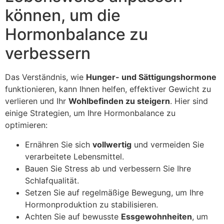
können, um die
Hormonbalance zu
verbessern
Das Verständnis, wie
Hunger- und Sättigungshormone
funktionieren, kann Ihnen helfen, effektiver Gewicht zu
verlieren und Ihr
Wohlbefinden zu steigern
. Hier sind
einige Strategien, um Ihre Hormonbalance zu
optimieren:
Ernähren Sie sich
vollwertig
und vermeiden Sie
verarbeitete Lebensmittel.
Bauen Sie Stress ab und verbessern Sie Ihre
Schlafqualität.
Setzen Sie auf regelmäßige Bewegung, um Ihre
Hormonproduktion zu stabilisieren.
Achten Sie auf bewusste
Essgewohnheiten
, um