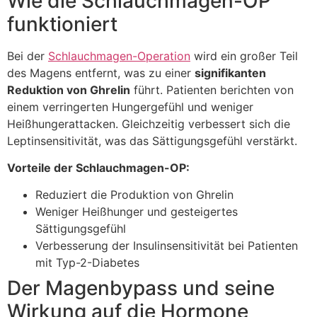
Wie die Schlauchmagen-OP
funktioniert
Bei der
Schlauchmagen-Operation
wird ein großer Teil
des Magens entfernt, was zu einer
signifikanten
Reduktion von Ghrelin
führt. Patienten berichten von
einem verringerten Hungergefühl und weniger
Heißhungerattacken. Gleichzeitig verbessert sich die
Leptinsensitivität, was das Sättigungsgefühl verstärkt.
Vorteile der Schlauchmagen-OP:
Reduziert die Produktion von Ghrelin
Weniger Heißhunger und gesteigertes
Sättigungsgefühl
Verbesserung der Insulinsensitivität bei Patienten
mit Typ-2-Diabetes
Der Magenbypass und seine
Wirkung auf die Hormone