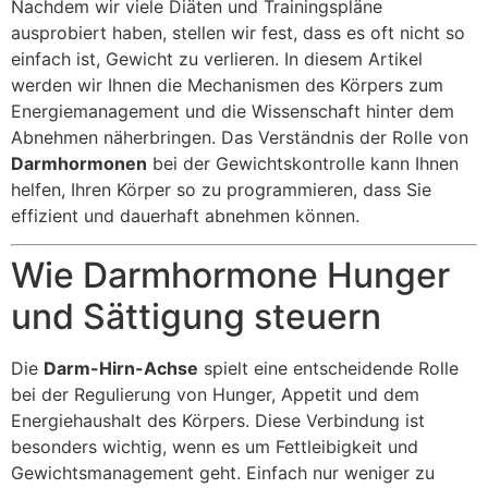
Nachdem wir viele Diäten und Trainingspläne
ausprobiert haben, stellen wir fest, dass es oft nicht so
einfach ist, Gewicht zu verlieren. In diesem Artikel
werden wir Ihnen die Mechanismen des Körpers zum
Energiemanagement und die Wissenschaft hinter dem
Abnehmen näherbringen. Das Verständnis der Rolle von
Darmhormonen
bei der Gewichtskontrolle kann Ihnen
helfen, Ihren Körper so zu programmieren, dass Sie
effizient und dauerhaft abnehmen können.
Wie Darmhormone Hunger
und Sättigung steuern
Die
Darm-Hirn-Achse
spielt eine entscheidende Rolle
bei der Regulierung von Hunger, Appetit und dem
Energiehaushalt des Körpers. Diese Verbindung ist
besonders wichtig, wenn es um Fettleibigkeit und
Gewichtsmanagement geht. Einfach nur weniger zu