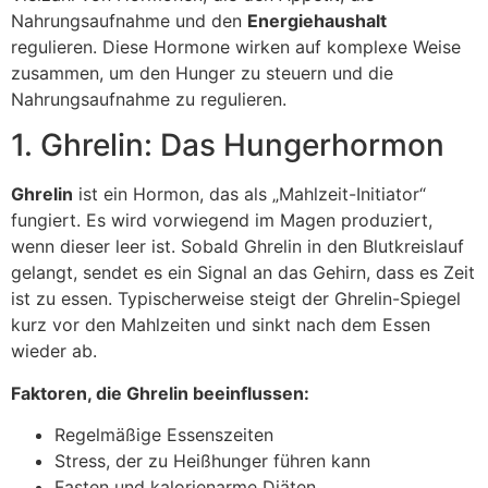
Nahrungsaufnahme und den
Energiehaushalt
regulieren. Diese Hormone wirken auf komplexe Weise
zusammen, um den Hunger zu steuern und die
Nahrungsaufnahme zu regulieren.
1. Ghrelin: Das Hungerhormon
Ghrelin
ist ein Hormon, das als „Mahlzeit-Initiator“
fungiert. Es wird vorwiegend im Magen produziert,
wenn dieser leer ist. Sobald Ghrelin in den Blutkreislauf
gelangt, sendet es ein Signal an das Gehirn, dass es Zeit
ist zu essen. Typischerweise steigt der Ghrelin-Spiegel
kurz vor den Mahlzeiten und sinkt nach dem Essen
wieder ab.
Faktoren, die Ghrelin beeinflussen:
Regelmäßige Essenszeiten
Stress, der zu Heißhunger führen kann
Fasten und kalorienarme Diäten