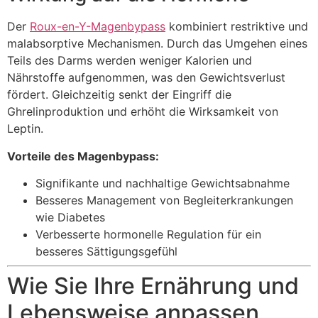
Der
Roux-en-Y-Magenbypass
kombiniert restriktive und
malabsorptive Mechanismen. Durch das Umgehen eines
Teils des Darms werden weniger Kalorien und
Nährstoffe aufgenommen, was den Gewichtsverlust
fördert. Gleichzeitig senkt der Eingriff die
Ghrelinproduktion und erhöht die Wirksamkeit von
Leptin.
Vorteile des Magenbypass:
Signifikante und nachhaltige Gewichtsabnahme
Besseres Management von Begleiterkrankungen
wie Diabetes
Verbesserte hormonelle Regulation für ein
besseres Sättigungsgefühl
Wie Sie Ihre Ernährung und
Lebensweise anpassen