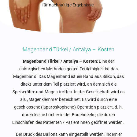
für nachhaltige Ergebnisse.
Magenband Türkei / Antalya – Kosten
Magenband Türkei / Antalya – Kosten
: Eine der
chirurgischen Methoden gegen Fettleibigkeit ist das
Magenband. Das Magenband ist ein Band aus Silikon, das
direkt unter dem Teil platziert wird, an dem sich die
Speiseröhre und Magen treffen. In der Gesellschaft wird es
als „Magenklemme“ bezeichnet. Es wird durch eine
geschlossene (laparoskopische) Operation platziert, d. h.
durch kleine Löcher in der Bauchdecke, die durch
Einschlafen des Patienten / Patientinnen geöffnet werden.
Der Druck des Ballons kann eingestellt werden, indem er