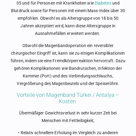
35 und für Personen mit Krankheiten wie
Diabetes
und
Blutdruck sowie für Personen mit einem Mass-Index über 30
empfohlen. Obwohl es als Altersgruppe von 18 bis 50
Jahren akzeptiert wird, kann diese Altersgruppe in
Ausnahmefällen erweitert werden.
Obwohl die Magenbandoperation ein reversibler
chirurgischer Eingriff ist, kann sie zu einigen Komplikationen
führen, indem sie eine Fremdkörperreaktion hervorruft. Dazu
gehören Komplikationen wie Bandrutschen, Infektion der
Kammer (Port) und des Verbindungsschlauchs,
Vergrößerung des Magenbeutels und der Speiseröhre.
Vorteile von Magenband Türkei / Antalya –
Kosten
Übermäßiger Gewichtsverlust in sehr kurzer Zeit bei
Menschen mit Fettleibigkeit,
• Relativ schnellere Erholung im Vergleich zu anderen